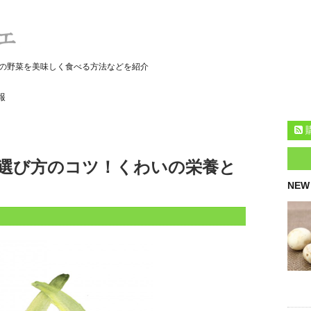
の野菜を美味しく食べる方法などを紹介
報
選び方のコツ！くわいの栄養と
NEW