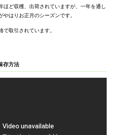
年ほど収穫、出荷されていますが、一年を通し
がやはりお正月のシーズンです。
格で取引されています。
保存方法