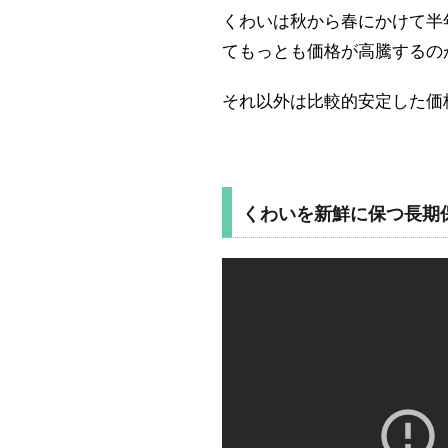
くわいは秋から春にかけて半
てもっとも価格が高騰するの
それ以外は比較的安定した価
くわいを新鮮に保つ長期