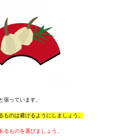
と張っています。
るものは避けるようにしましょう。
あるものを選びましょう。