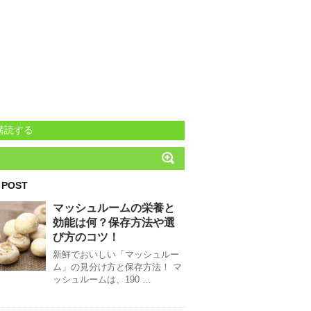
購読する
 POST
マッシュルームの栄養と
効能は何？保存方法や選
び方のコツ！
新鮮でおいしい「マッシュルー
ム」の見分け方と保存方法！ マ
ッシュルームは、190 …