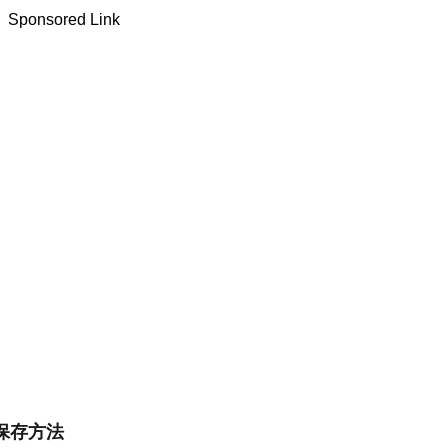
Sponsored Link
保存方法