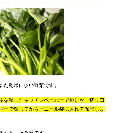
また乾燥に弱い野菜です。
体を湿ったキッチンペーパーで包むか、切り口
パーで覆ってからビニール袋に入れて保管しま
きりとした食感です。