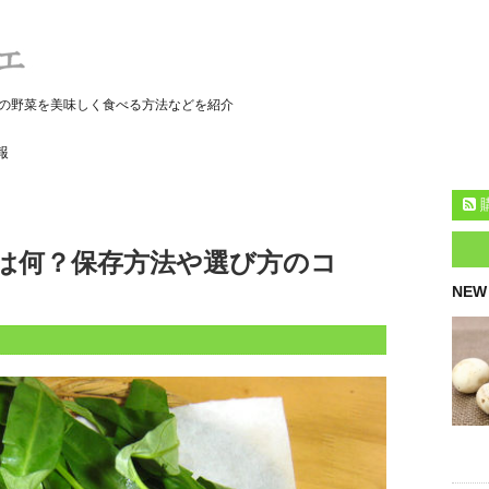
の野菜を美味しく食べる方法などを紹介
報
は何？保存方法や選び方のコ
NEW