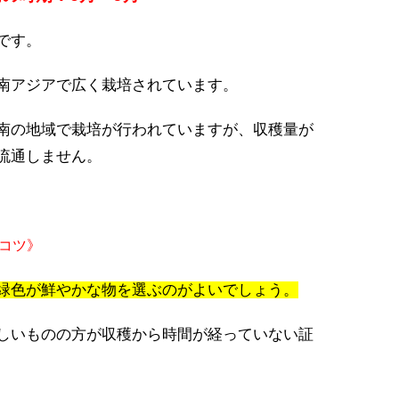
です。
南アジアで広く栽培されています。
南の地域で栽培が行われていますが、収穫量が
流通しません。
コツ》
緑色が鮮やかな物を選ぶのがよいでしょう。
しいものの方が収穫から時間が経っていない証