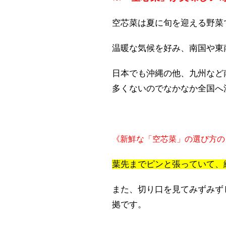
空芯菜は夏に旬を迎える野菜
温暖な気候を好み、南国や東
日本でも沖縄の他、九州など
多くないのでなかなか全国へ
《新鮮な「空芯菜」の選び方の
葉先までピンと張っていて、
また、切り口を見てみずみず
拠です。