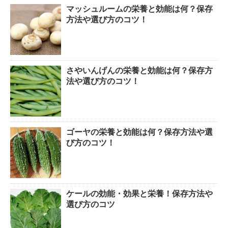
マッシュルームの栄養と効能は何？保存
方法や選び方のコツ！
さやいんげんの栄養と効能は何？保存方
法や選び方のコツ！
ゴーヤの栄養と効能は何？保存方法や選
び方のコツ！
ケールの効能・効果と栄養！保存方法や
選び方のコツ