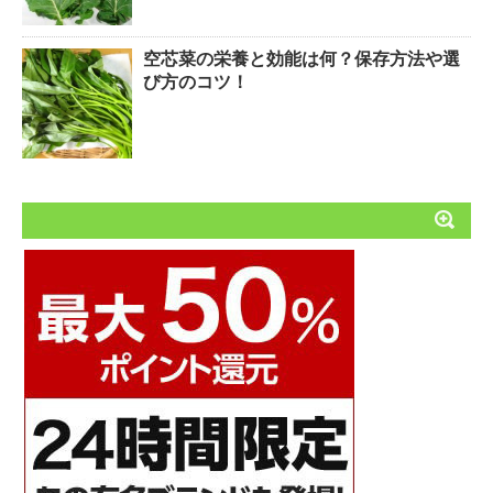
空芯菜の栄養と効能は何？保存方法や選
び方のコツ！